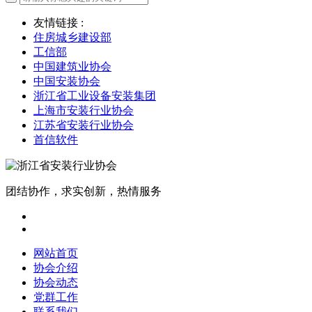
友情链接 :
住房城乡建设部
工信部
中国建筑业协会
中国安装协会
浙江省工业设备安装集团
上海市安装行业协会
江苏省安装行业协会
首信软件
团结协作，求实创新，热情服务
网站首页
协会介绍
协会动态
党群工作
联系我们