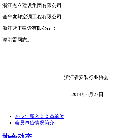
浙江杰立建设集团有限公司；
金华友邦空调工程有限公司；
浙江蓝丰建设有限公司；
谭刚雷同志。
浙江省安装行业协会
2013年6月27日
2012年新入会会员单位
会员单位情况简介
协会动态