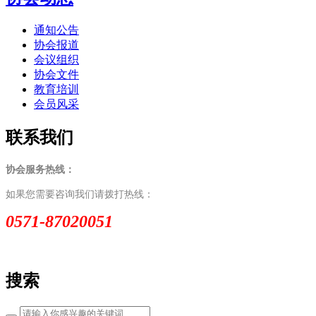
通知公告
协会报道
会议组织
协会文件
教育培训
会员风采
联系我们
协会服务热线：
如果您需要咨询我们请拨打热线：
0571-87020051
搜索