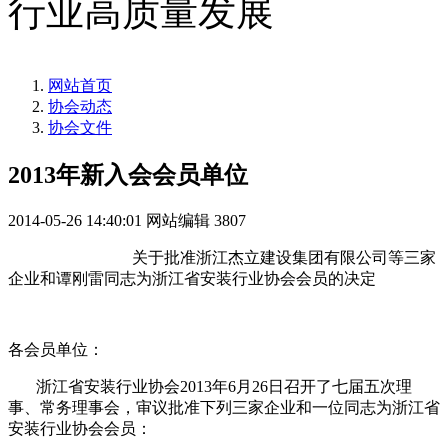
行业高质量发展
网站首页
协会动态
协会文件
2013年新入会会员单位
2014-05-26 14:40:01
网站编辑
3807
关于批准浙江杰立建设集团有限公司等三家
企业和谭刚雷同志为浙江省安装行业协会会员的决定
各会员单位：
浙江省安装行业协会2013年6月26日召开了七届五次理
事、常务理事会，审议批准下列三家企业和一位同志为浙江省
安装行业协会会员：