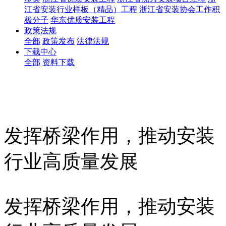
江省安装行业样板（精品）工程
浙江省安装协会工作积
极分子
华东优质安装工程
政策法规
全部
政策发布
法律法规
下载中心
全部
资料下载
发挥桥梁作用，推动安装
行业高质量发展
发挥桥梁作用，推动安装