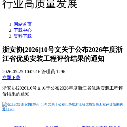
行业高质量发展
网站首页
下载中心
资料下载
浙安协[2026]10号文关于公布2026年度浙
江省优质安装工程评价结果的通知
2026-05-25 10:05:16
管理员
1296
立即下载
浙安协[2026]10号文关于公布2026年度浙江省优质安装工程评
价结果的通知
浙安协[2026] 10号文关于公布2026度浙江省优质安装工程评价结果的
通知.pdf