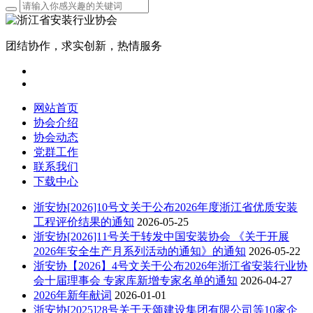
团结协作，求实创新，热情服务
网站首页
协会介绍
协会动态
党群工作
联系我们
下载中心
浙安协[2026]10号文关于公布2026年度浙江省优质安装
工程评价结果的通知
2026-05-25
浙安协[2026]11号关于转发中国安装协会 《关于开展
2026年安全生产月系列活动的通知》的通知
2026-05-22
浙安协【2026】4号文关于公布2026年浙江省安装行业协
会十届理事会 专家库新增专家名单的通知
2026-04-27
2026年新年献词
2026-01-01
浙安协[2025]28号关于天颂建设集团有限公司等10家企