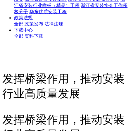
江省安装行业样板（精品）工程
浙江省安装协会工作积
极分子
华东优质安装工程
政策法规
全部
政策发布
法律法规
下载中心
全部
资料下载
发挥桥梁作用，推动安装
行业高质量发展
发挥桥梁作用，推动安装