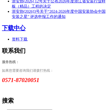
浙安协[2026] 12号关于公布2026年度浙江省安装行业样
板（精品）工程的决定
浙安协[2026]3号关于“2024-2026年度中国安装协会中国
安装之星” 评选申报工作的通知
下载中心
资料下载
联系我们
服务热线：
如果您需要咨询我们请拨打热线：
0571-87020051
搜索